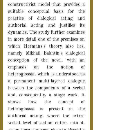
constructivist model that provides a 
suitable conceptual basis for the 
practice of dialogical acting and 
authorial acting and justifies its 
dynamics. The study further examines 
in more detail one of the premises on 
which Hermans's theory also lies, 
namely Mikhail Bakhtin's dialogical 
conception of the novel, with an 
emphasis on the notion of 
heteroglossia, which is understood as 
a permanent multi-layered dialogue 
between the components of a verbal 
and, consequently, a stage work. It 
shows how the concept of 
heteroglossia is present in the  
authorial acting, where the extra-
verbal level of action enters into it. 