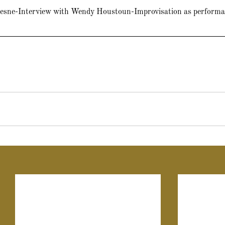
uesne-Interview with Wendy Houstoun-Improvisation as performat